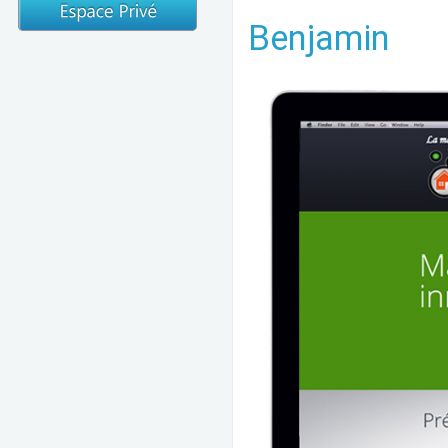
Benjamin