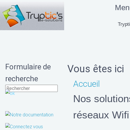
Menu
Trypti
Formulaire de
Vous êtes ici
recherche
Accueil
Nos solution
réseaux Wifi.