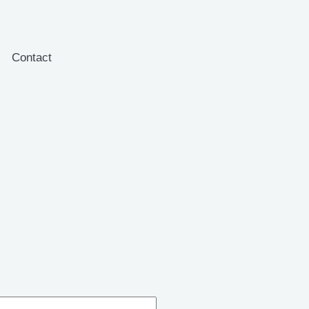
Contact