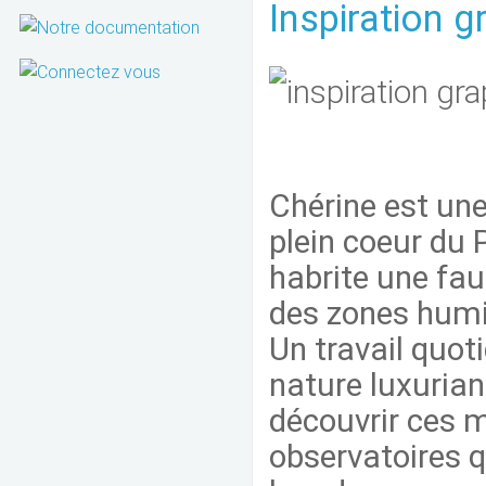
Inspiration g
Chérine est une
plein coeur du 
habrite une fau
des zones humi
Un travail quoti
nature luxurian
découvrir ces 
observatoires q