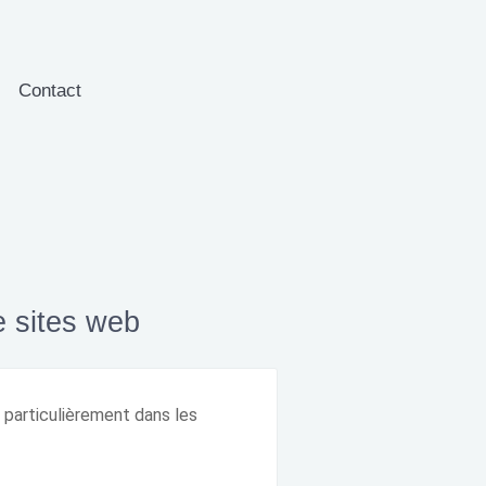
Contact
e sites web
 particulièrement dans les